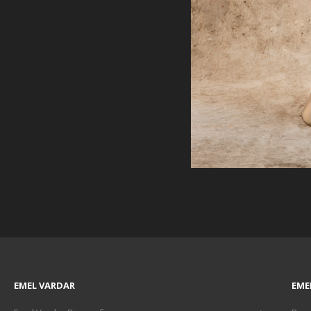
EMEL VARDAR
EME