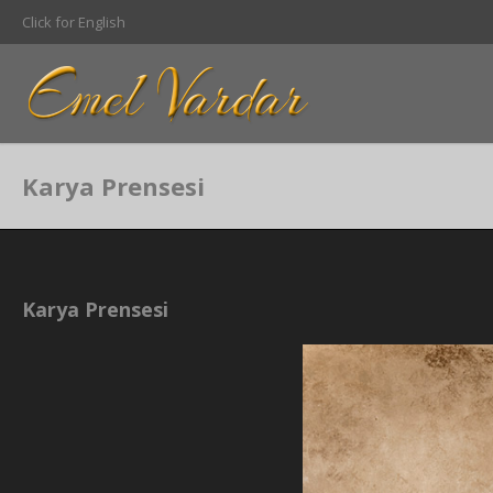
Click for English
Karya Prensesi
Karya Prensesi