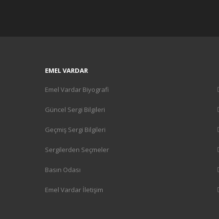
EMEL VARDAR
Emel Vardar Biyografi
Güncel Sergi Bilgileri
Geçmiş Sergi Bilgileri
Sergilerden Seçmeler
Basın Odası
Emel Vardar İletişim