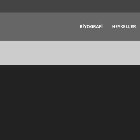
BİYOGRAFİ
HEYKELLER