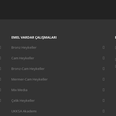
EMEL VARDAR ÇALIŞMALARI
Bronz Heykeller
Cam Heykeller
Bronz-Cam Heykeller
Mermer-Cam Heykeller
Mix Media
Çelik Heykeller
UKKSA Akademi